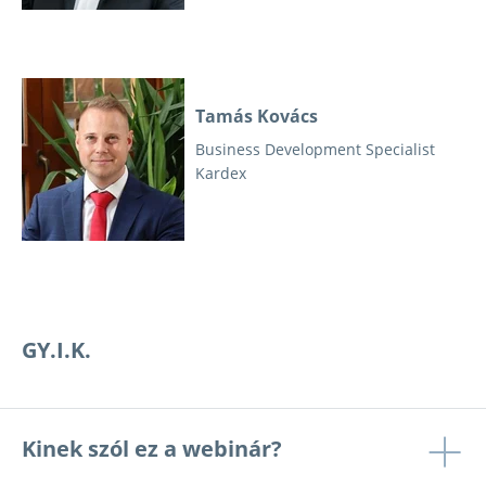
Tamás Kovács
Business Development Specialist
Kardex
GY.I.K.
Kinek szól ez a webinár?