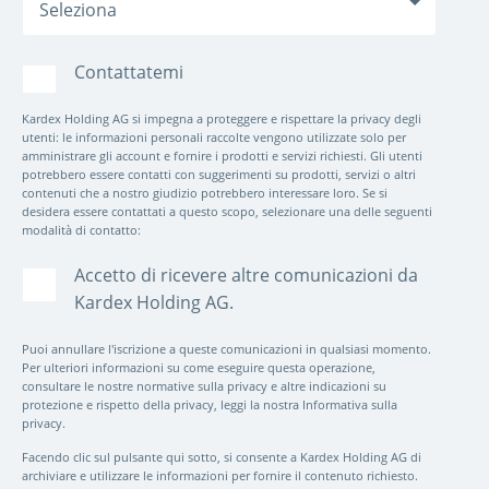
Contattatemi
Kardex Holding AG si impegna a proteggere e rispettare la privacy degli
utenti: le informazioni personali raccolte vengono utilizzate solo per
amministrare gli account e fornire i prodotti e servizi richiesti. Gli utenti
potrebbero essere contatti con suggerimenti su prodotti, servizi o altri
contenuti che a nostro giudizio potrebbero interessare loro. Se si
desidera essere contattati a questo scopo, selezionare una delle seguenti
modalità di contatto:
Accetto di ricevere altre comunicazioni da
Kardex Holding AG.
Puoi annullare l'iscrizione a queste comunicazioni in qualsiasi momento.
Per ulteriori informazioni su come eseguire questa operazione,
consultare le nostre normative sulla privacy e altre indicazioni su
protezione e rispetto della privacy, leggi la nostra Informativa sulla
privacy.
Facendo clic sul pulsante qui sotto, si consente a Kardex Holding AG di
archiviare e utilizzare le informazioni per fornire il contenuto richiesto.