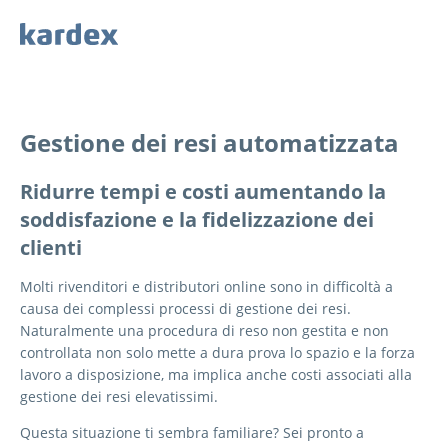
Navigieren auf Kardex.com
Quick navigation
Gestione dei resi automatizzata
Ridurre tempi e costi aumentando la
soddisfazione e la fidelizzazione dei
clienti
Molti rivenditori e distributori online sono in difficoltà a
causa dei complessi processi di gestione dei resi.
Naturalmente una procedura di reso non gestita e non
controllata non solo mette a dura prova lo spazio e la forza
lavoro a disposizione, ma implica anche costi associati alla
gestione dei resi elevatissimi.
Questa situazione ti sembra familiare? Sei pronto a