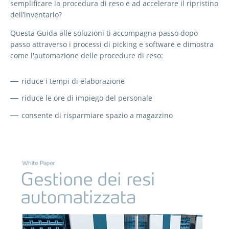
semplificare la procedura di reso e ad accelerare il ripristino
dell’inventario?
Questa Guida alle soluzioni ti accompagna passo dopo
passo attraverso i processi di picking e software e dimostra
come l'automazione delle procedure di reso:
riduce i tempi di elaborazione
riduce le ore di impiego del personale
consente di risparmiare spazio a magazzino