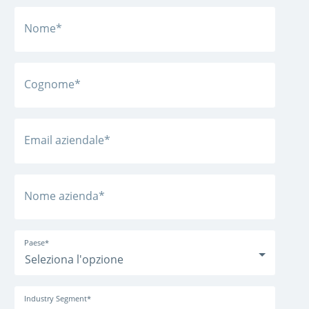
Nome
*
Cognome
*
Email aziendale
*
Nome azienda
*
Paese
*
Industry Segment
*