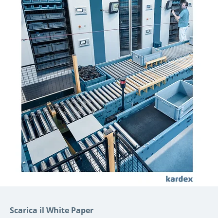
Scarica il White Paper