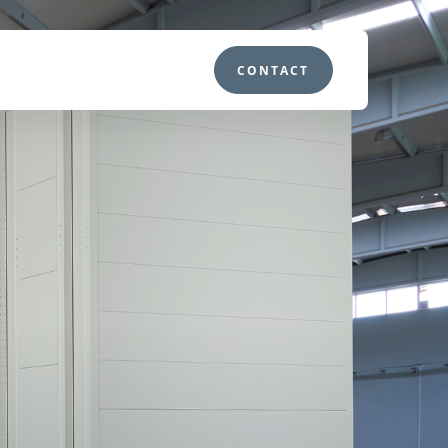
CONTACT